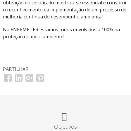
obtenção do certificado mostrou-se essencial e constitui
o reconhecimento da implementação de um processo de
melhoria contínua do desempenho ambiental.
Na ENERMETER estamos todos envolvidos a 100% na
proteção do meio ambiente!
PARTILHAR
Objetivos