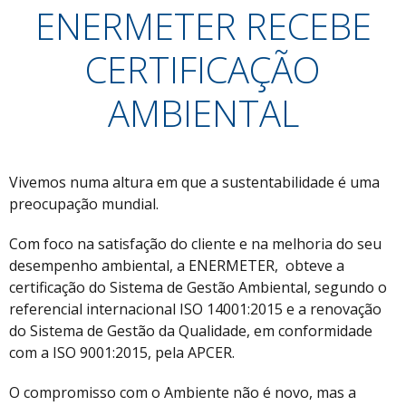
ENERMETER RECEBE
CERTIFICAÇÃO
AMBIENTAL
Vivemos numa altura em que a sustentabilidade é uma
preocupação mundial.
Com foco na satisfação do cliente e na melhoria do seu
desempenho ambiental, a ENERMETER, obteve a
certificação do Sistema de Gestão Ambiental, segundo o
referencial internacional ISO 14001:2015 e a renovação
do Sistema de Gestão da Qualidade, em conformidade
com a ISO 9001:2015, pela APCER.
O compromisso com o Ambiente não é novo, mas a