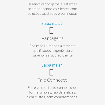
Desenvolver projetos e sistemas,
acompanhando os clientes com
soluções ajustadas e otimizadas
Saiba mais
Vantagens
Recursos Humanos altamente
qualificados, experiência e
superior serviço ao Cliente
Saiba mais
Fale Connosco
Entre em contacto connosco de
forma simples, rápida e eficaz.
Sem custos, sem compromissos.