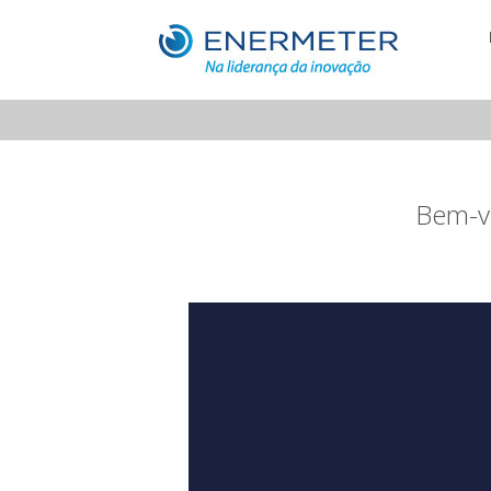
Bem-v