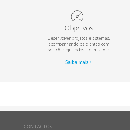
Objetivos
Desenvolver projetos e sistemas,
acompanhando os clientes com
soluções ajustadas e otimizadas
Saiba mais
CONTACTOS