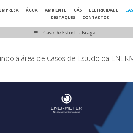
EMPRESA
ÁGUA
AMBIENTE
GÁS
ELETRICIDADE
CAS
DESTAQUES
CONTACTOS
Caso de Estudo - Braga
indo à área de Casos de Estudo da ENER