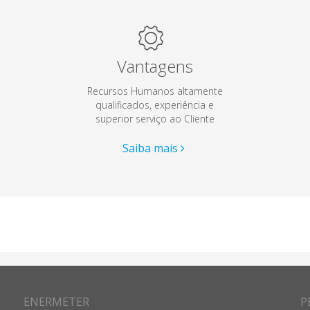
Vantagens
Recursos Humanos altamente
qualificados, experiência e
superior serviço ao Cliente
Saiba mais
ENERMETER
P