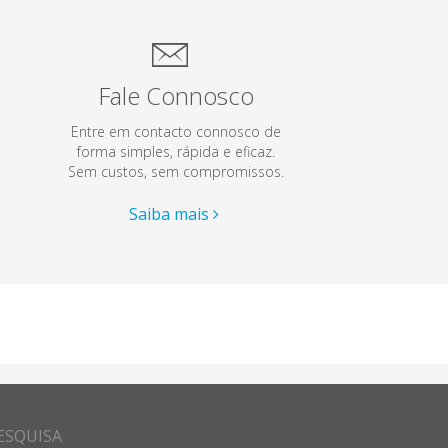
Fale Connosco
Entre em contacto connosco de
forma simples, rápida e eficaz.
Sem custos, sem compromissos.
Saiba mais
ESQUISA