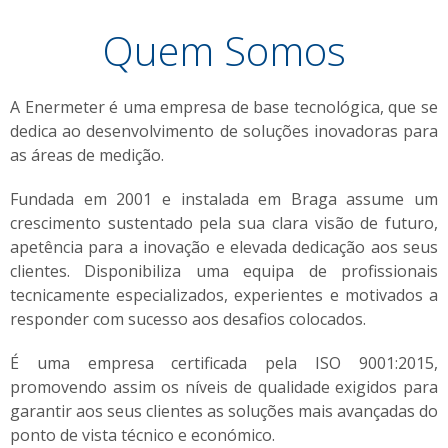
Quem Somos
A Enermeter é uma empresa de base tecnológica, que se
dedica ao desenvolvimento de soluções inovadoras para
as áreas de medição.
Fundada em 2001 e instalada em Braga assume um
crescimento sustentado pela sua clara visão de futuro,
apetência para a inovação e elevada dedicação aos seus
clientes. Disponibiliza uma equipa de profissionais
tecnicamente especializados, experientes e motivados a
responder com sucesso aos desafios colocados.
É uma empresa certificada pela ISO 9001:2015,
promovendo assim os níveis de qualidade exigidos para
garantir aos seus clientes as soluções mais avançadas do
ponto de vista técnico e económico.