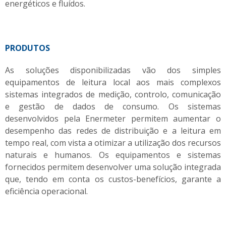
energéticos e fluídos.
PRODUTOS
As soluções disponibilizadas vão dos simples
equipamentos de leitura local aos mais complexos
sistemas integrados de medição, controlo, comunicação
e gestão de dados de consumo. Os sistemas
desenvolvidos pela Enermeter permitem aumentar o
desempenho das redes de distribuição e a leitura em
tempo real, com vista a otimizar a utilização dos recursos
naturais e humanos. Os equipamentos e sistemas
fornecidos permitem desenvolver uma solução integrada
que, tendo em conta os custos-benefícios, garante a
eficiência operacional.