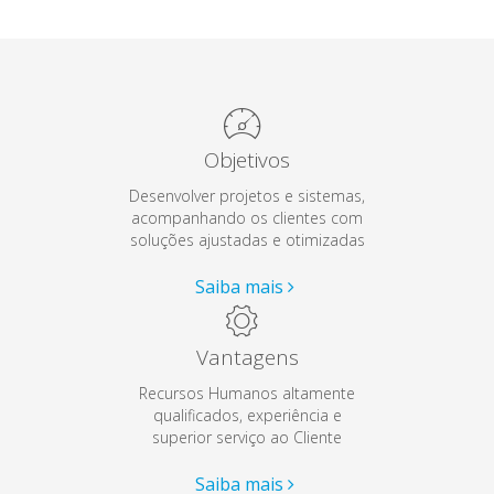
Objetivos
Desenvolver projetos e sistemas,
acompanhando os clientes com
soluções ajustadas e otimizadas
Saiba mais
Vantagens
Recursos Humanos altamente
qualificados, experiência e
superior serviço ao Cliente
Saiba mais