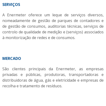
SERVIÇOS
A Enermeter oferece um leque de serviços diversos,
nomeadamente de gestão de parques de contadores e
de gestão de consumos, auditorias técnicas, serviços de
controlo de qualidade de medição e (serviços) associados
à monitorização de redes e de consumos.
MERCADO
São clientes principais da Enermeter, as empresas
privadas e públicas, produtoras, transportadoras e
distribuidoras de água, gás e eletricidade e empresas de
recolha e tratamento de resíduos.