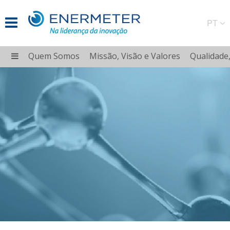
PT
Quem Somos
Missão, Visão e Valores
Qualidade