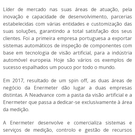
Líder de mercado nas suas áreas de atuação, pela
inovação e capacidade de desenvolvimento, parcerias
estabelecidas com várias entidades e customização das
suas soluções, garantindo a total satisfação dos seus
clientes. Foi a primeira empresa portuguesa a exportar
sistemas automáticos de inspeção de componentes com
base em tecnologia de visão artificial, para a indústria
automóvel europeia. Hoje são vários os exemplos de
sucesso espalhados um pouco por todo o mundo.
Em 2017, resultado de um spin off, as duas áreas de
negócio da Enermeter dão lugar a duas empresas
distintas. A Neadvance com a pasta da visão artificial e a
Enermeter que passa a dedicar-se exclusivamente à área
da medição.
A Enermeter desenvolve e comercializa sistemas e
serviços de medição, controlo e gestão de recursos