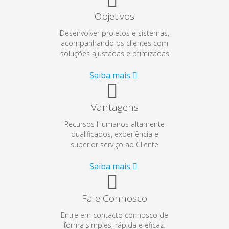
Objetivos
Desenvolver projetos e sistemas,
acompanhando os clientes com
soluções ajustadas e otimizadas
Saiba mais
Vantagens
Recursos Humanos altamente
qualificados, experiência e
superior serviço ao Cliente
Saiba mais
Fale Connosco
Entre em contacto connosco de
forma simples, rápida e eficaz.