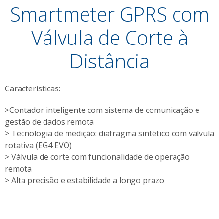
Smartmeter GPRS com
Válvula de Corte à
Distância
Características:
>Contador inteligente com sistema de comunicação e
gestão de dados remota
> Tecnologia de medição: diafragma sintético com válvula
rotativa (EG4 EVO)
> Válvula de corte com funcionalidade de operação
remota
> Alta precisão e estabilidade a longo prazo