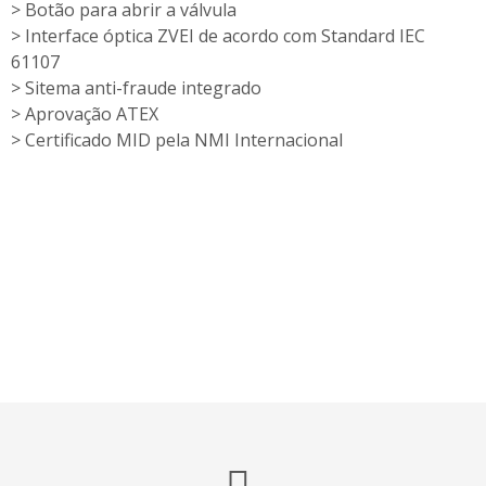
> Botão para abrir a válvula
> Interface óptica ZVEI de acordo com Standard IEC
61107
> Sitema anti-fraude integrado
> Aprovação ATEX
> Certificado MID pela NMI Internacional