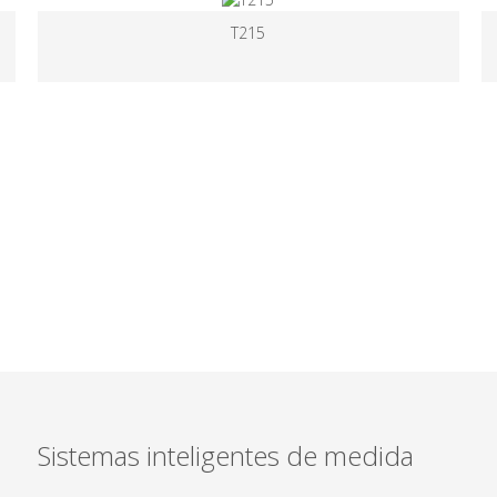
CPX1000 – DIN
Sistemas inteligentes de medida