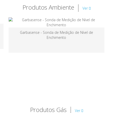
Produtos Ambiente
Ver
Garbasense - Sonda de Medição de Nível de
Enchimento
Produtos Gás
Ver