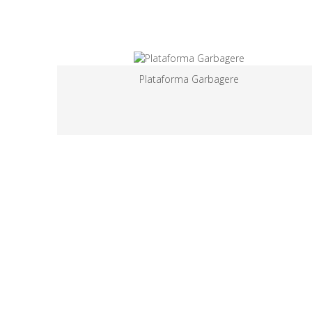
Plataforma Garbagere