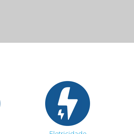
Eletricidade