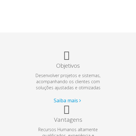
Objetivos
Desenvolver projetos e sistemas,
acompanhando os clientes com
soluções ajustadas e otimizadas
Saiba mais
Vantagens
Recursos Humanos altamente
qualificados, experiência e