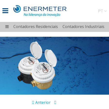
PT
Contadores Residenciais
Contadores Industriais
Anterior