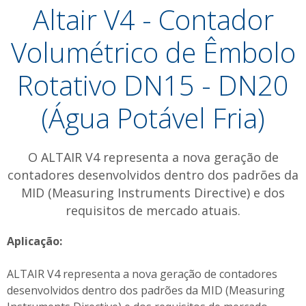
Altair V4 - Contador
Volumétrico de Êmbolo
Rotativo DN15 - DN20
(Água Potável Fria)
O ALTAIR V4 representa a nova geração de
contadores desenvolvidos dentro dos padrões da
MID (Measuring Instruments Directive) e dos
requisitos de mercado atuais.
Aplicação:
ALTAIR V4 representa a nova geração de contadores
desenvolvidos dentro dos padrões da MID (Measuring