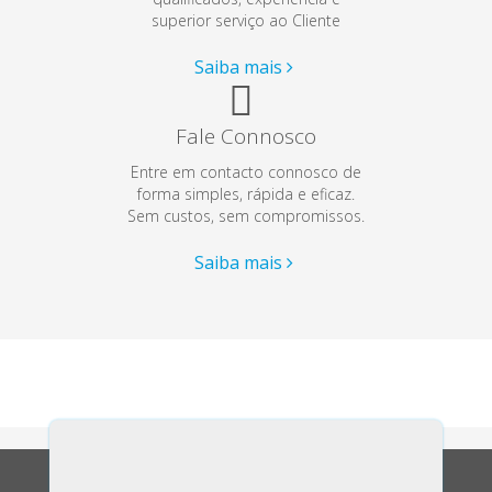
superior serviço ao Cliente
Saiba mais
Fale Connosco
Entre em contacto connosco de
forma simples, rápida e eficaz.
Sem custos, sem compromissos.
Saiba mais