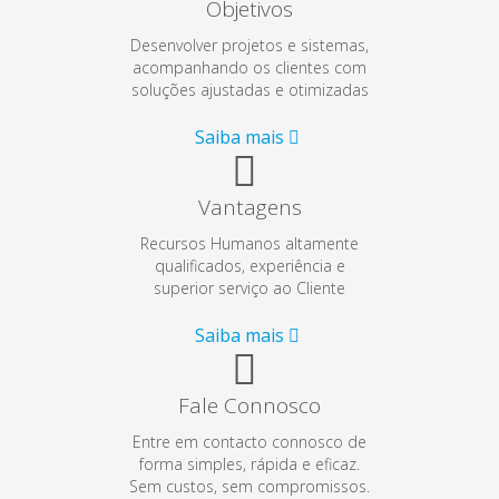
Objetivos
Desenvolver projetos e sistemas,
acompanhando os clientes com
soluções ajustadas e otimizadas
Saiba mais
Vantagens
Recursos Humanos altamente
qualificados, experiência e
superior serviço ao Cliente
Saiba mais
Fale Connosco
Entre em contacto connosco de
forma simples, rápida e eficaz.
Sem custos, sem compromissos.