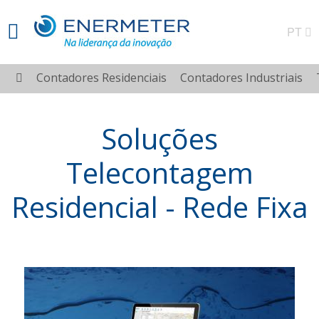
PT
Contadores Residenciais
Contadores Industriais
Soluções
Telecontagem
Residencial - Rede Fixa