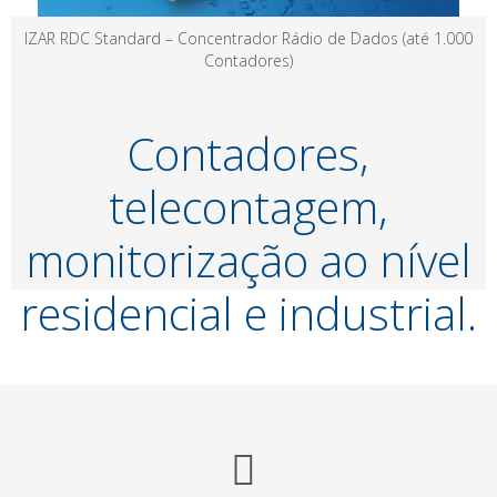
IZAR RDC Standard – Concentrador Rádio de Dados (até 1.000
Contadores)
Contadores,
telecontagem,
monitorização ao nível
residencial e industrial.