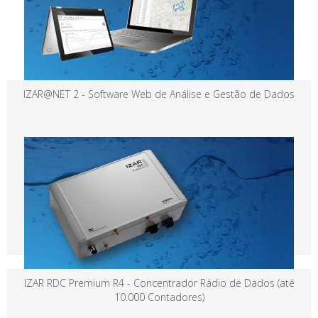
IZAR@NET 2 - Software Web de Análise e Gestão de Dados
IZAR RDC Premium R4 - Concentrador Rádio de Dados (até
10.000 Contadores)