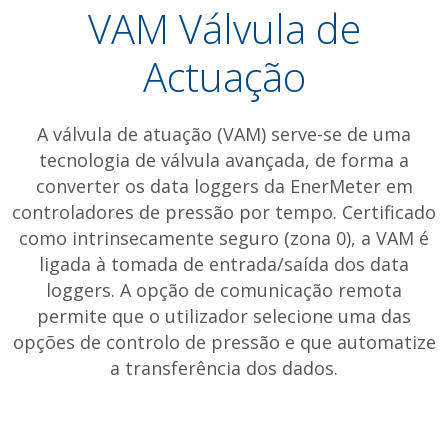
VAM Válvula de
Actuação
A válvula de atuação (VAM) serve-se de uma
tecnologia de válvula avançada, de forma a
converter os data loggers da EnerMeter em
controladores de pressão por tempo. Certificado
como intrinsecamente seguro (zona 0), a VAM é
ligada à tomada de entrada/saída dos data
loggers. A opção de comunicação remota
permite que o utilizador selecione uma das
opções de controlo de pressão e que automatize
a transferência dos dados.