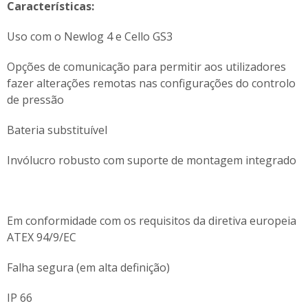
Características:
Uso com o Newlog 4 e Cello GS3
Opções de comunicação para permitir aos utilizadores
fazer alterações remotas nas configurações do controlo
de pressão
Bateria substituível
Invólucro robusto com suporte de montagem integrado
Em conformidade com os requisitos da diretiva europeia
ATEX 94/9/EC
Falha segura (em alta definição)
IP 66