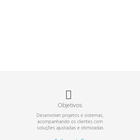
Objetivos
Desenvolver projetos e sistemas,
acompanhando os clientes com
soluções ajustadas e otimizadas