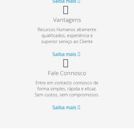
Saiba mais
Vantagens
Recursos Humanos altamente
qualificados, experiência e
superior serviço ao Cliente
Saiba mais
Fale Connosco
Entre em contacto connosco de
forma simples, rápida e eficaz.
Sem custos, sem compromissos.
Saiba mais