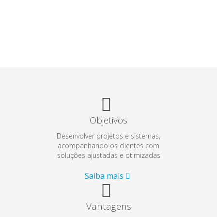
Objetivos
Desenvolver projetos e sistemas,
acompanhando os clientes com
soluções ajustadas e otimizadas
Saiba mais
Vantagens