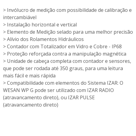
> Invólucro de medição com possibilidade de calibração e
intercambiável
> Instalação horizontal e vertical
> Elemento de Medição selado para uma melhor precisão
> Alívio dos Rolamentos Hidráulicos
> Contador com Totalizador em Vidro e Cobre - IP68
> Proteção reforçada contra a manipulação magnética
> Unidade de cabeça completa com contador e sensores,
que pode ser rodada até 350 graus, para uma leitura
mais fácil e mais rápida
> Compatibilidade com elementos do Sistema IZAR: O
WESAN WP G pode ser utilizado com IZAR RADIO
(atravancamento direto), ou IZAR PULSE
(atravancamento direto)