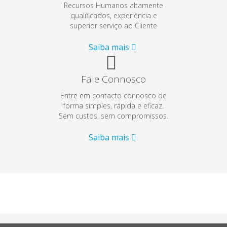
Recursos Humanos altamente
qualificados, experiência e
superior serviço ao Cliente
Saiba mais
Fale Connosco
Entre em contacto connosco de
forma simples, rápida e eficaz.
Sem custos, sem compromissos.
Saiba mais