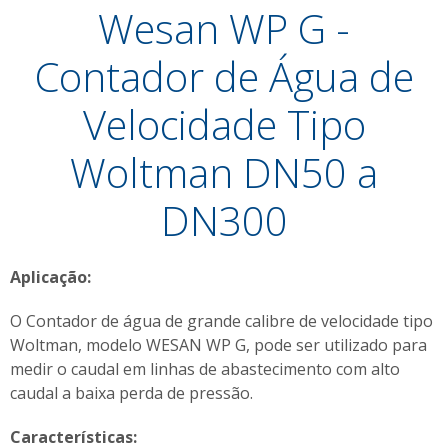
Wesan WP G -
Contador de Água de
Velocidade Tipo
Woltman DN50 a
DN300
Aplicação:
O Contador de água de grande calibre de velocidade tipo
Woltman, modelo WESAN WP G, pode ser utilizado para
medir o caudal em linhas de abastecimento com alto
caudal a baixa perda de pressão.
Características: